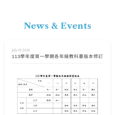
News & Events
July 01 2024
113學年度第一學期各年級教科書版本修訂