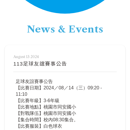
News & Events
August 13 2024
113足球友誼賽事公告
足球友誼賽事公告
【比賽日期】2024／08／14（三）09:20 -
11:10
【比賽年級】3-6年級
【比賽地點】桃園市同安國小
【對戰隊伍】桃園市同安國小
【集合時間】校內08:30集合。
【比賽服裝】白色球衣