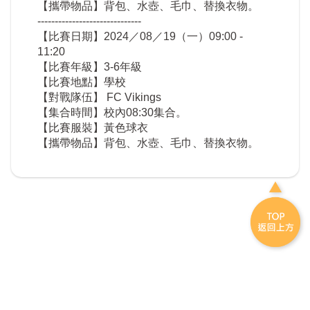
【攜帶物品】背包、水壺、毛巾、替換衣物。
------------------------------
【比賽日期】2024／08／19（一）09:00 -
11:20
【比賽年級】3-6年級
【比賽地點】學校
【對戰隊伍】 FC Vikings
【集合時間】校內08:30集合。
【比賽服裝】黃色球衣
【攜帶物品】背包、水壺、毛巾、替換衣物。