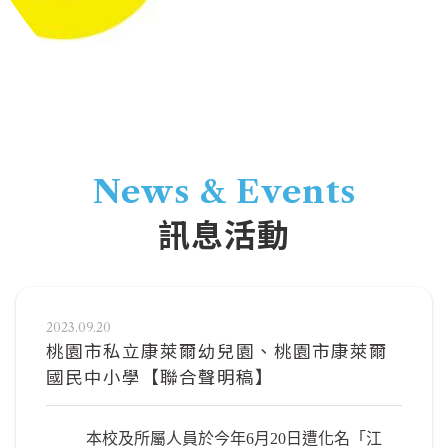
News & Events
訊息活動
2023.09.20
桃園市私立康萊爾幼兒園、桃園市康萊爾
國民中小學【聯合聲明稿】
本校及所屬人員於今年6月20日遭化名「江