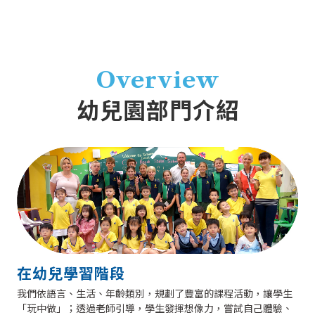
Overview
幼兒園部門介紹
在幼兒學習階段
我們依語言、生活、年齡類別，規劃了豐富的課程活動，讓學生
「玩中做」；透過老師引導，學生發揮想像力，嘗試自己體驗、