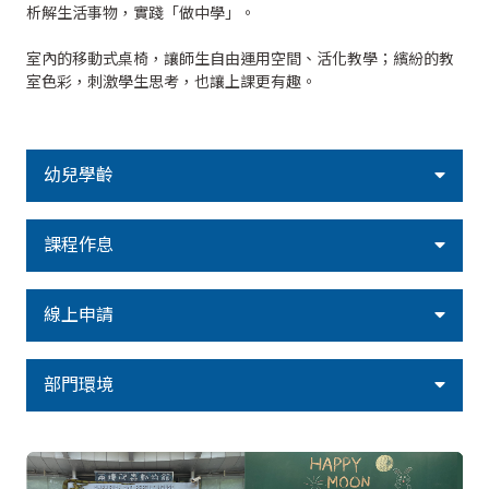
析解生活事物，實踐「做中學」。
室內的移動式桌椅，讓師生自由運用空間、活化教學；繽紛的教
室色彩，刺激學生思考，也讓上課更有趣。
幼兒學齡
課程作息
線上申請
部門環境