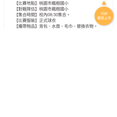
【比賽地點】桃園市楓樹國小
【對戰隊伍】桃園市楓樹國小
【集合時間】校內08:30集合。
【比賽服裝】正式球衣
【攜帶物品】背包、水壺、毛巾、替換衣物。