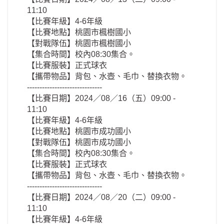
11:10
【比賽年級】4-6年級
【比賽地點】桃園市楓樹國小
【對戰隊伍】桃園市楓樹國小
【集合時間】校內08:30集合。
【比賽服裝】正式球衣
【攜帶物品】背包、水壺、毛巾、替換衣物。
------------------------------
【比賽日期】2024／08／16（五）09:00 -
11:10
【比賽年級】4-6年級
【比賽地點】桃園市成功國小
【對戰隊伍】桃園市成功國小
【集合時間】校內08:30集合。
【比賽服裝】正式球衣
【攜帶物品】背包、水壺、毛巾、替換衣物。
------------------------------
【比賽日期】2024／08／20（二）09:00 -
11:10
【比賽年級】4-6年級