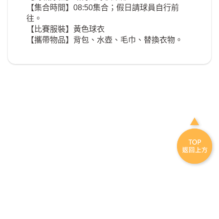
【集合時間】08:50集合；假日請球員自行前
往。
【比賽服裝】黃色球衣
【攜帶物品】背包、水壺、毛巾、替換衣物。