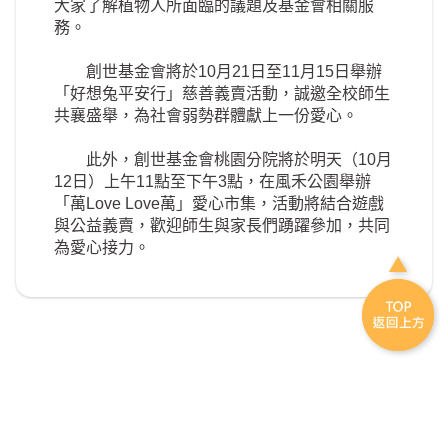
大家了解植物人所面臨的議題及基金會相關服
務。
創世基金會將於10月21日至11月15日舉辦
「好想兔平安行」慈善義賣活動，誠邀全校師生
共襄盛舉，為社會弱勢群體獻上一份愛心。
此外，創世基金會桃園分院將於明天（10月
12日）上午11點至下午3點，在風禾公園舉辦
「萬Love Love萬」愛心市集，活動將結合遊戲
與公益義賣，歡迎師生與家長們踴躍參加，共同
為愛心接力。