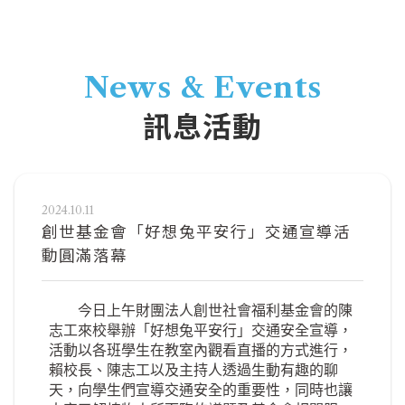
News & Events
訊息活動
2024.10.11
創世基金會「好想兔平安行」交通宣導活
動圓滿落幕
今日上午財團法人創世社會福利基金會的陳
志工來校舉辦「好想兔平安行」交通安全宣導，
活動以各班學生在教室內觀看直播的方式進行，
賴校長、陳志工以及主持人透過生動有趣的聊
天，向學生們宣導交通安全的重要性，同時也讓