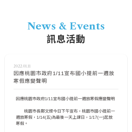
News & Events
訊息活動
2022.01.11
因應桃園市政府1/11宣布國小提前一週放
寒假應變聲明
因應桃園市政府1/11宣布國小提前一週放寒假應變聲明
桃園市長鄭文燦今日下午宣布，桃園市國小提前一
週放寒假，1/14(五)為最後一天上課日，1/17(一)起放
寒假。