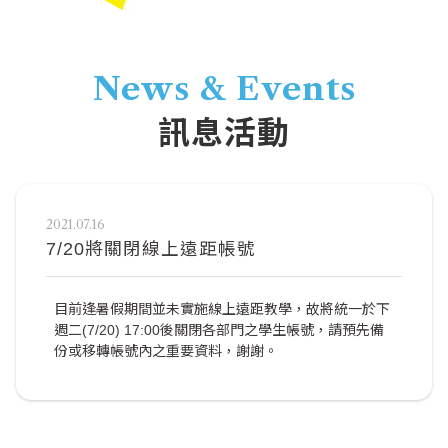
News & Events
訊息活動
2021.07.16
7/20將關閉線上遠距帳號
目前逢暑假期間並未實施線上遠距教學，故將統一於下
週二(7/20) 17:00後關閉各部門之學生帳號，請預先備
份或移轉帳號內之重要資料，謝謝。