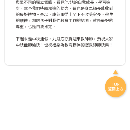
與眾不同的獨立個體，看見他/她的自我成長、學習進
步，賦予我們持續精進的動力，這也是身為師長能收到
的最好禮物。是以，康萊爾從上至下不收受家長、學生
的贈禮，您跟孩子對我們教育工作的認同，就是最好的
尊重，也是自我肯定。
下週末逢中秋連假，九月底亦將迎來教師節，預祝大家
中秋佳節愉快！也祝福身為教育夥伴的您教師節快樂！