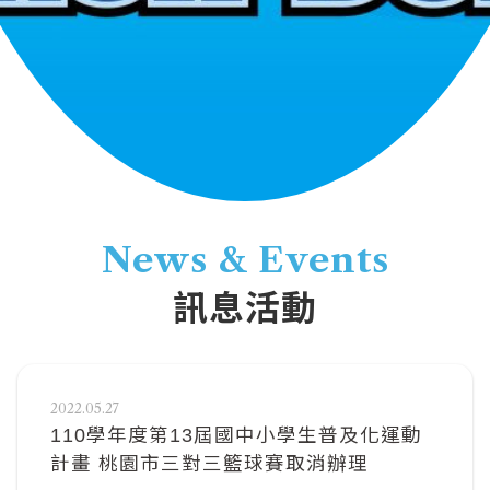
News & Events
訊息活動
2022.05.27
110學年度第13屆國中小學生普及化運動
計畫 桃園市三對三籃球賽取消辦理