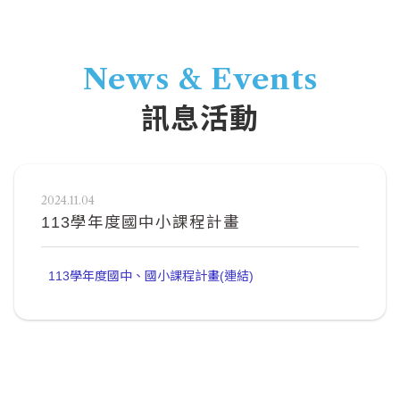
News & Events
訊息活動
2024.11.04
113學年度國中小課程計畫
113學年度國中、國小課程計畫(連結)