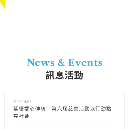
News & Events
訊息活動
2025.01.06
延續愛心傳統 第六屆慈善活動以行動點
亮社會