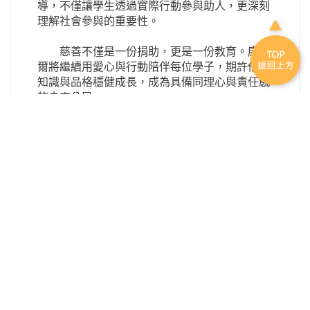
導，不僅讓學生透過實際行動參與助人，更深刻
理解社會參與的重要性。
慈善不僅是一份捐助，更是一份教育。康萊
爾將繼續用愛心與行動陪伴每位學子，期許他們
知識與品格穩健成長，成為具備同理心與責任感
的未來公民。