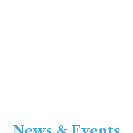
News & Events