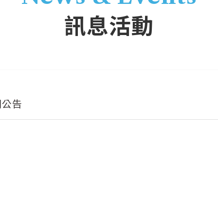
訊息活動
期公告
ep 2：2025年3月29日（六）9:00-11:30
日（六）9:00-12:15