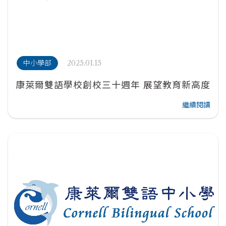
2025.01.15
中小學部
康萊爾雙語學校創校三十週年 展望教育新高度
繼續閱讀