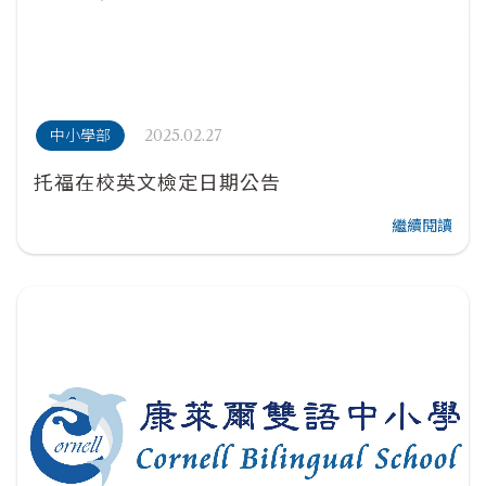
2025.02.27
中小學部
托福在校英文檢定日期公告
繼續閱讀