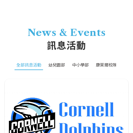
News & Events
訊息活動
全部訊息活動
幼兒園部
中小學部
康萊爾校隊