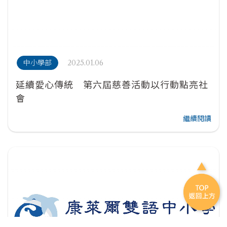
2025.01.06
中小學部
延續愛心傳統 第六屆慈善活動以行動點亮社
會
繼續閱讀