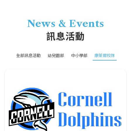
News & Events
訊息活動
全部訊息活動
幼兒園部
中小學部
康萊爾校隊